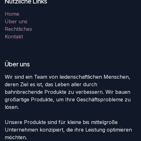
Nützliche Links
Home
Über uns
Rechtliches
Kontakt
Über uns
Wir sind ein Team von leidenschaftlichen Menschen,
deren Ziel es ist, das Leben aller durch
bahnbrechende Produkte zu verbessern. Wir bauen
großartige Produkte, um Ihre Geschäftsprobleme zu
lösen.
Unsere Produkte sind für kleine bis mittelgroße
Unternehmen konzipiert, die ihre Leistung optimieren
möchten.