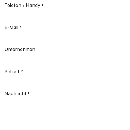
Telefon / Handy
*
E-Mail
*
Unternehmen
Betreff
*
Nachricht
*