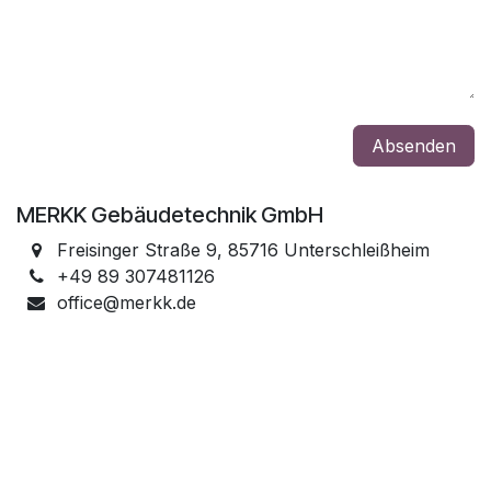
Absenden
MERKK Gebäudetechnik GmbH
Freisinger Straße 9, 85716 Unterschleißheim
+49 89 307481126
office@merkk.de