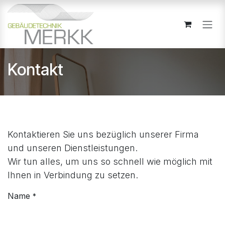
Zum Inhalt springen
Kontakt
Kontaktieren Sie uns bezüglich unserer Firma
und unseren Dienstleistungen.
Wir tun alles, um uns so schnell wie möglich mit
Ihnen in Verbindung zu setzen.
Name
*